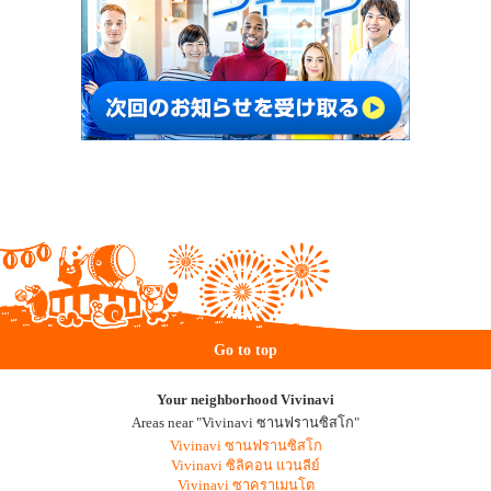
Go to top
Your neighborhood Vivinavi
Areas near "Vivinavi ซานฟรานซิสโก"
Vivinavi ซานฟรานซิสโก
Vivinavi ซิลิคอน แวนลีย์
Vivinavi ซาคราเมนโต