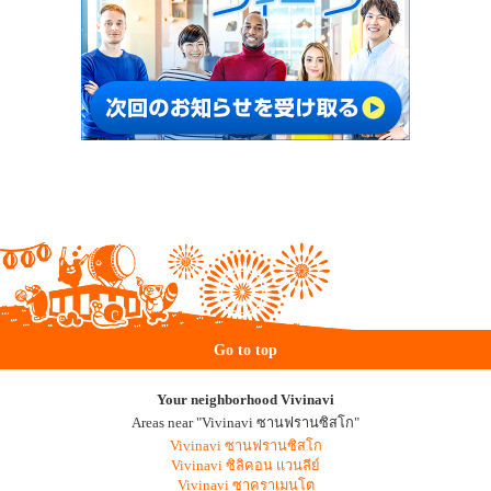
Go to top
Your neighborhood Vivinavi
Areas near "Vivinavi ซานฟรานซิสโก"
Vivinavi ซานฟรานซิสโก
Vivinavi ซิลิคอน แวนลีย์
Vivinavi ซาคราเมนโต