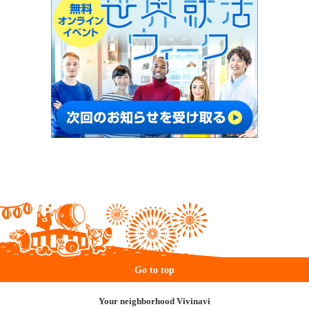
Go to top
Your neighborhood Vivinavi