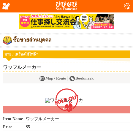
San Francisco
ซื้อขายส่วนบุคคล
ขาย / เครื่องใช้ไฟฟ้า
ワッフルメーカー
Map / Route
Bookmark
ขาย
Item Name
ワッフルメーカー
Price
$5