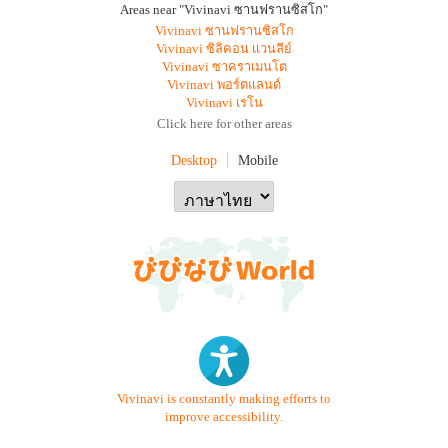
Areas near "Vivinavi ซานฟรานซิสโก"
Vivinavi ซานฟรานซิสโก
Vivinavi ซิลิคอน แวนลีย์
Vivinavi ซาคราเมนโต
Vivinavi พอร์ตแลนด์
Vivinavi เรโน
Click here for other areas
Desktop
Mobile
Vivinavi is constantly making efforts to
improve accessibility.