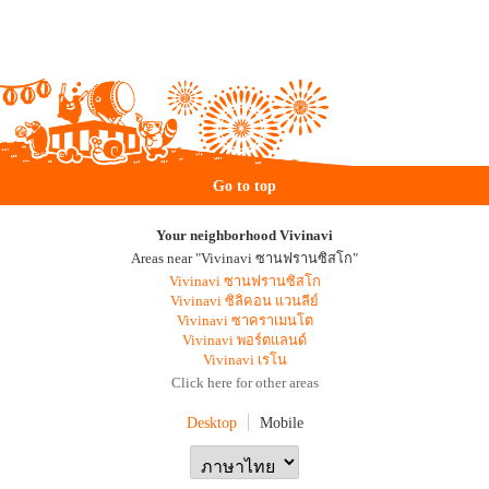
Go to top
Your neighborhood Vivinavi
Areas near "Vivinavi ซานฟรานซิสโก"
Vivinavi ซานฟรานซิสโก
Vivinavi ซิลิคอน แวนลีย์
Vivinavi ซาคราเมนโต
Vivinavi พอร์ตแลนด์
Vivinavi เรโน
Click here for other areas
Desktop
Mobile