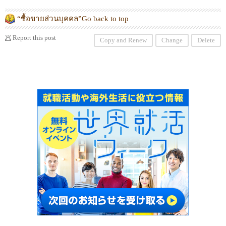
“ซื้อขายส่วนบุคคล”Go back to top
Report this post
Copy and Renew
Change
Delete