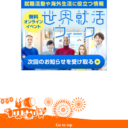
Go to top