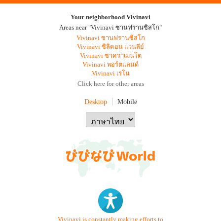
Your neighborhood Vivinavi
Areas near "Vivinavi ซานฟรานซิสโก"
Vivinavi ซานฟรานซิสโก
Vivinavi ซิลิคอน แวนลีย์
Vivinavi ซาคราเมนโต
Vivinavi พอร์ตแลนด์
Vivinavi เรโน
Click here for other areas
Desktop
Mobile
Vivinavi is constantly making efforts to