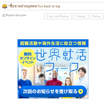
“ซื้อขายส่วนบุคคล”Go back to top
Report this post
Copy and Renew
Change
Delete