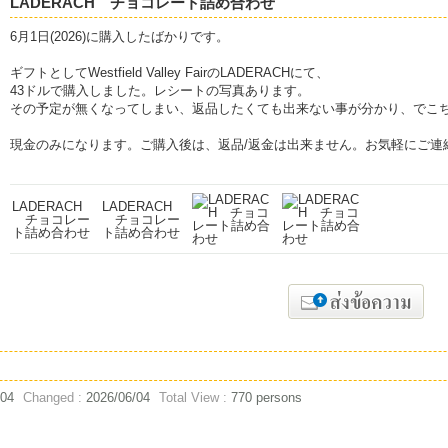
LADERACH チョコレート詰め合わせ
6月1日(2026)に購入したばかりです。
ギフトとしてWestfield Valley FairのLADERACHにて、
43ドルで購入しました。レシートの写真あります。
その予定が無くなってしまい、返品したくても出来ない事が分かり、でこ
現金のみになります。ご購入後は、返品/返金は出来ません。お気軽にご連
/04
Changed :
2026/06/04
Total View :
770 persons