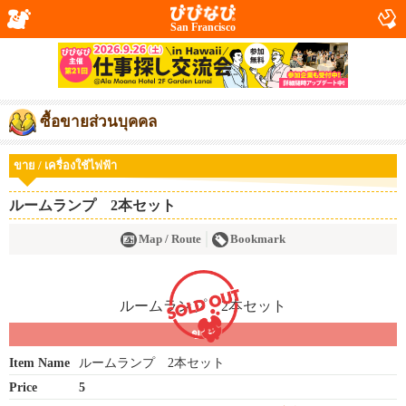
San Francisco
ซื้อขายส่วนบุคคล
ขาย / เครื่องใช้ไฟฟ้า
ルームランプ 2本セット
Map / Route
Bookmark
ขาย
Item Name
ルームランプ 2本セット
Price
5