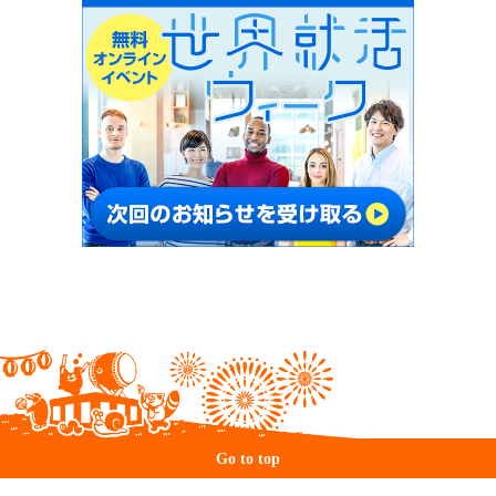
Go to top