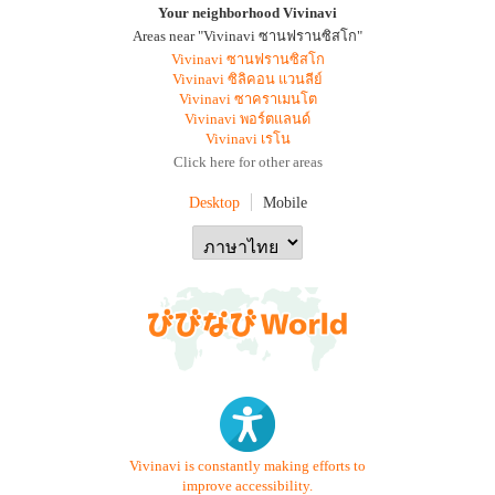
Your neighborhood Vivinavi
Areas near "Vivinavi ซานฟรานซิสโก"
Vivinavi ซานฟรานซิสโก
Vivinavi ซิลิคอน แวนลีย์
Vivinavi ซาคราเมนโต
Vivinavi พอร์ตแลนด์
Vivinavi เรโน
Click here for other areas
Desktop
Mobile
Vivinavi is constantly making efforts to
improve accessibility.