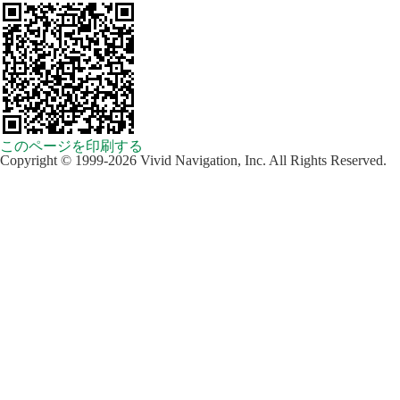
このページを印刷する
Copyright © 1999-2026 Vivid Navigation, Inc. All Rights Reserved.