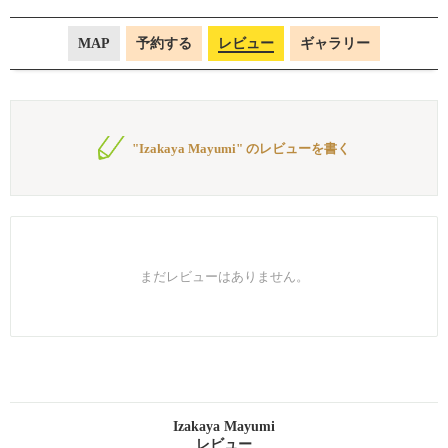
MAP
予約する
レビュー
ギャラリー
"Izakaya Mayumi" のレビューを書く
まだレビューはありません。
Izakaya Mayumi
レビュー