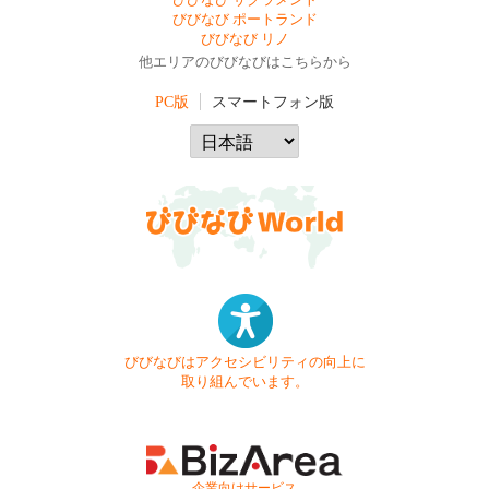
びびなび サクラメント
びびなび ポートランド
びびなび リノ
他エリアのびびなびはこちらから
PC版
スマートフォン版
びびなびはアクセシビリティの向上に
取り組んでいます。
- 企業向けサービス -