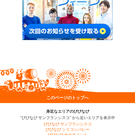
このページのトップへ
身近なエリアのびびなび
"びびなび サンフランシスコ" から近いエリアを表示中
びびなび サンフランシスコ
びびなび シリコンバレー