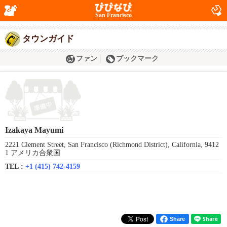
San Francisco
タウンガイド
ファン
ブックマーク
Izakaya Mayumi
2221 Clement Street, San Francisco (Richmond District), California, 9412
1 アメリカ合衆国
TEL :
+1 (415) 742-4159
Share