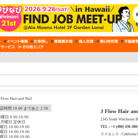
店時間 19:00 まであと 2:59
J Flow Hair an
曜日 9:00-18:00
2345 South Winchester B
月曜日 定休日
TEL :
+1 (408) 430-300
曜日 10:00-19:00
曜日 10:00-19:00
ライセンス :
California
曜日 10:00-19:00