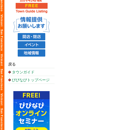
戻る
タウンガイド
びびなびトップページ