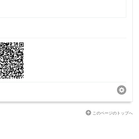
このページのトップへ