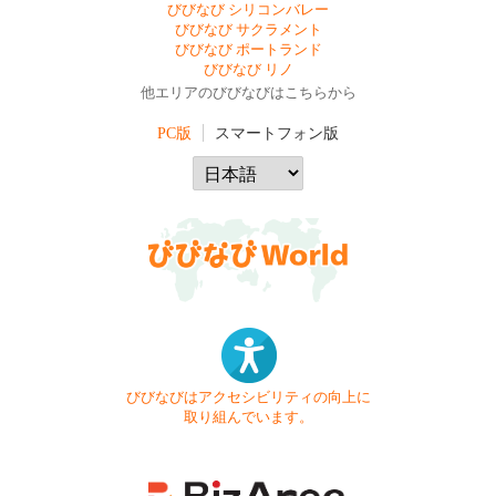
びびなび シリコンバレー
びびなび サクラメント
びびなび ポートランド
びびなび リノ
他エリアのびびなびはこちらから
PC版
スマートフォン版
びびなびはアクセシビリティの向上に
取り組んでいます。