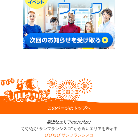
このページのトップへ
身近なエリアのびびなび
"びびなび サンフランシスコ" から近いエリアを表示中
びびなび サンフランシスコ