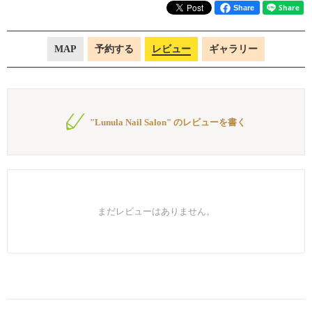
Share
MAP
予約する
レビュー
ギャラリー
"Lunula Nail Salon" のレビューを書く
まだレビューはありません。