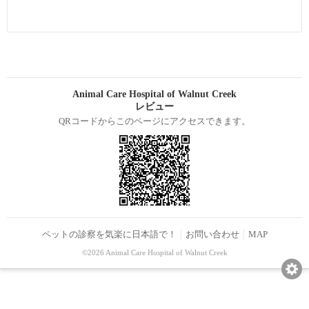
Animal Care Hospital of Walnut Creek
レビュー
QRコードからこのページにアクセスできます。
ペットの診察を気楽に日本語で！
お問い合わせ
MAP
©2026 Animal Care Hospital of Walnut Creek