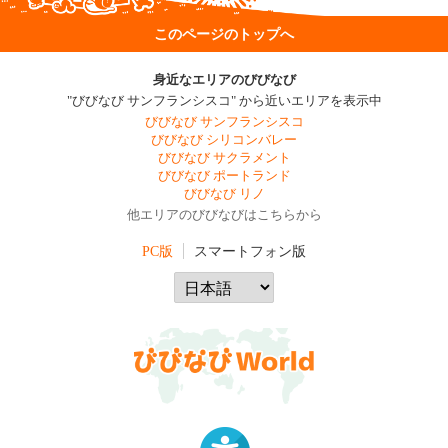
このページのトップへ
身近なエリアのびびなび
"びびなび サンフランシスコ" から近いエリアを表示中
びびなび サンフランシスコ
びびなび シリコンバレー
びびなび サクラメント
びびなび ポートランド
びびなび リノ
他エリアのびびなびはこちらから
PC版
スマートフォン版