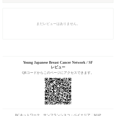
まだレビューはありません。
Young Japanese Breast Cancer Network / SF
レビュー
QRコードからこのページにアクセスできます。
BCネットワーク サンフランシスコ・ベイエリア
MAP