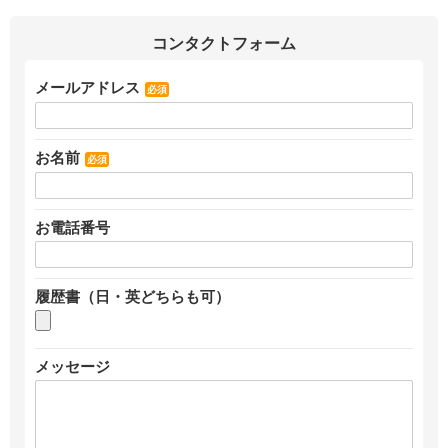
コンタクトフォーム
メールアドレス
必須
お名前
必須
お電話番号
履歴書（日・英どちらも可）
メッセージ