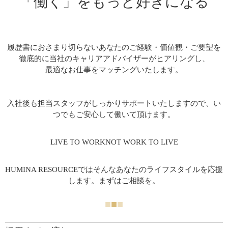
「働く」をもっと好きになる
履歴書におさまり切らないあなたのご経験・価値観・ご要望を
徹底的に当社のキャリアアドバイザーがヒアリングし、
最適なお仕事をマッチングいたします。
入社後も担当スタッフがしっかりサポートいたしますので、い
つでもご安心して働いて頂けます。
LIVE TO WORKNOT WORK TO LIVE
HUMINA RESOURCEではそんなあなたのライフスタイルを応援
します。まずはご相談を。
■
■
■