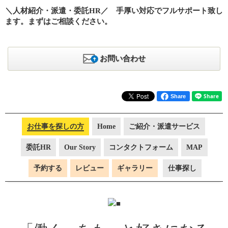
＼人材紹介・派遣・委託HR／ 手厚い対応でフルサポート致し
ます。まずはご相談ください。
お問い合わせ
Share
お仕事を探しの方
Home
ご紹介・派遣サービス
委託HR
Our Story
コンタクトフォーム
MAP
予約する
レビュー
ギャラリー
仕事探し