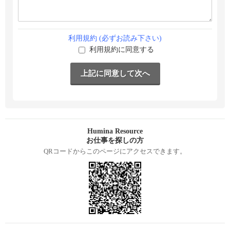
利用規約 (必ずお読み下さい)
利用規約に同意する
Humina Resource
お仕事を探しの方
QRコードからこのページにアクセスできます。