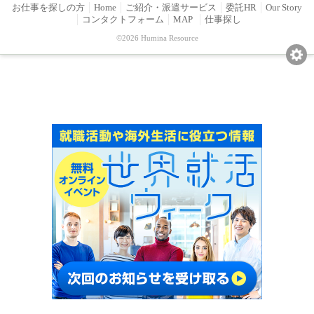
お仕事を探しの方
Home
ご紹介・派遣サービス
委託HR
Our Story
コンタクトフォーム
MAP
仕事探し
©2026 Humina Resource