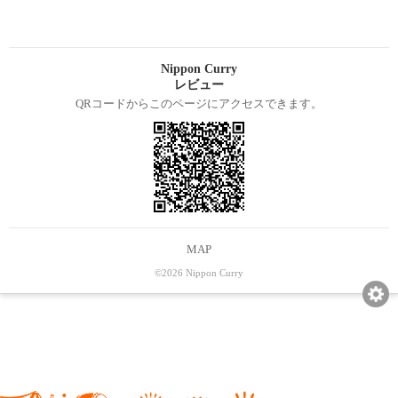
Nippon Curry
レビュー
QRコードからこのページにアクセスできます。
MAP
©2026 Nippon Curry