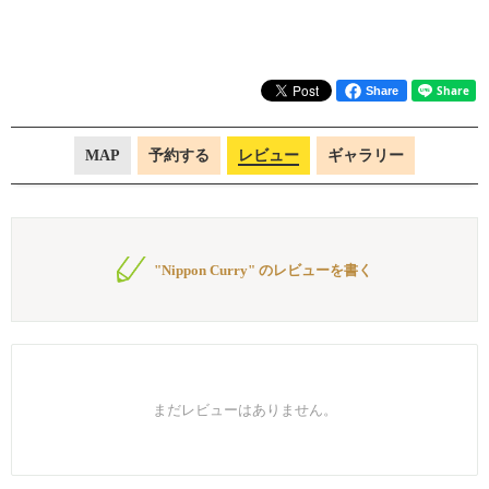
Share
MAP
予約する
レビュー
ギャラリー
"Nippon Curry" のレビューを書く
まだレビューはありません。