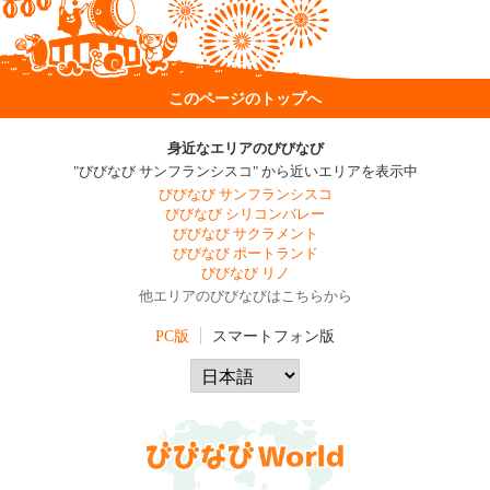
このページのトップへ
身近なエリアのびびなび
"びびなび サンフランシスコ" から近いエリアを表示中
びびなび サンフランシスコ
びびなび シリコンバレー
びびなび サクラメント
びびなび ポートランド
びびなび リノ
他エリアのびびなびはこちらから
PC版
スマートフォン版