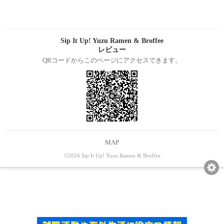
Sip It Up! Yuzu Ramen & Broffee
レビュー
QRコードからこのページにアクセスできます。
MAP
©2026 Sip It Up! Yuzu Ramen & Broffee