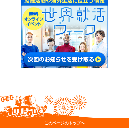
このページのトップへ