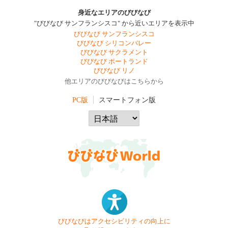
身近なエリアのびびなび
"びびなび サンフランシスコ" から近いエリアを表示中
びびなび サンフランシスコ
びびなび シリコンバレー
びびなび サクラメント
びびなび ポートランド
びびなび リノ
他エリアのびびなびはこちらから
PC版
スマートフォン版
びびなびはアクセシビリティの向上に