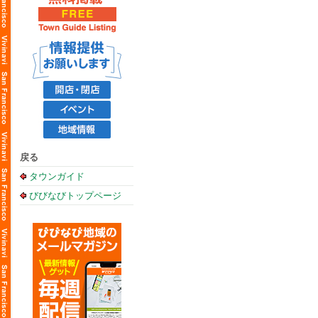
戻る
タウンガイド
びびなびトップページ