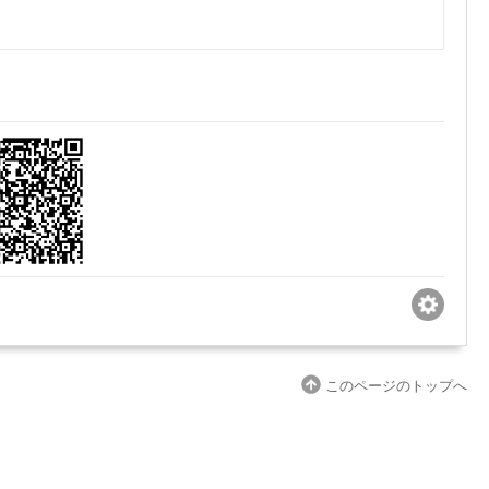
このページのトップへ