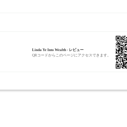
Linda Ye Into Wealth - レビュー
QRコードからこのページにアクセスできます。