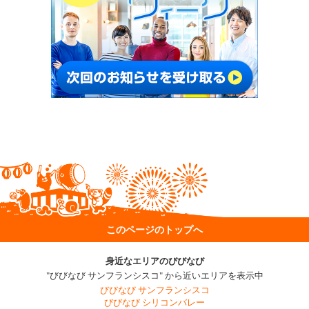
このページのトップへ
身近なエリアのびびなび
"びびなび サンフランシスコ" から近いエリアを表示中
びびなび サンフランシスコ
びびなび シリコンバレー