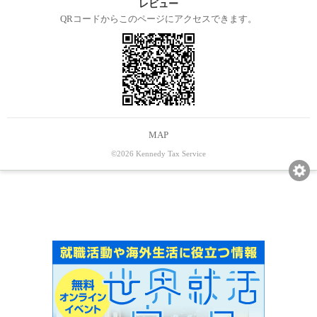
レビュー
QRコードからこのページにアクセスできます。
MAP
©2026 Kennedy Tax Service