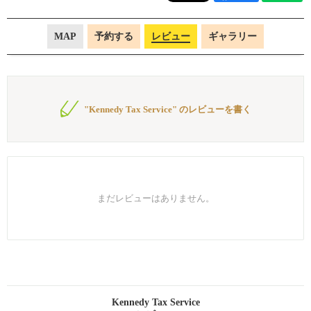
MAP
予約する
レビュー
ギャラリー
"Kennedy Tax Service" のレビューを書く
まだレビューはありません。
Kennedy Tax Service