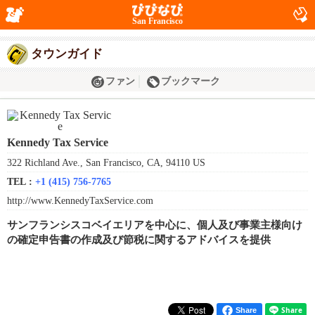
San Francisco
タウンガイド
ファン
ブックマーク
Kennedy Tax Service
322 Richland Ave., San Francisco, CA, 94110 US
TEL :
+1 (415) 756-7765
http://www.KennedyTaxService.com
サンフランシスコベイエリアを中心に、個人及び事業主様向け
の確定申告書の作成及び節税に関するアドバイスを提供
Share