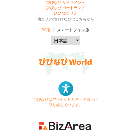
びびなび サクラメント
びびなび ポートランド
びびなび リノ
他エリアのびびなびはこちらから
PC版
スマートフォン版
びびなびはアクセシビリティの向上に
取り組んでいます。