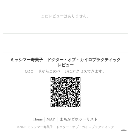
まだレビューはありません。
ミッシマー寿美子 ドクター・オブ・カイロプラクティック
レビュー
QRコードからこのページにアクセスできます。
Home
MAP
まちかどホットリスト
©2026 ミッシマー寿美子 ドクター・オブ・カイロプラクティック