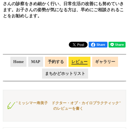
さんの診察をきめ細かく行い、日常生活の改善にも努めていき
ます。お子さんの姿勢が気になる方は、早めにご相談されるこ
とをお勧めします。
Share
Home
MAP
予約する
レビュー
ギャラリー
まちかどホットリスト
"ミッシマー寿美子 ドクター・オブ・カイロプラクティック"
のレビューを書く