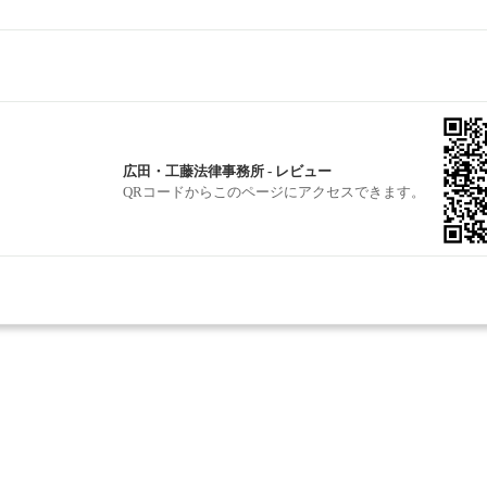
広田・工藤法律事務所 - レビュー
QRコードからこのページにアクセスできます。