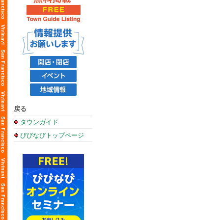
戻る
タウンガイド
びびなびトップページ