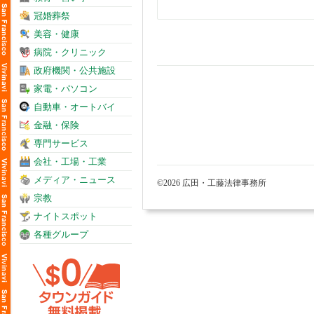
冠婚葬祭
美容・健康
病院・クリニック
政府機関・公共施設
家電・パソコン
自動車・オートバイ
金融・保険
専門サービス
会社・工場・工業
メディア・ニュース
©2026 広田・工藤法律事務所
宗教
ナイトスポット
各種グループ