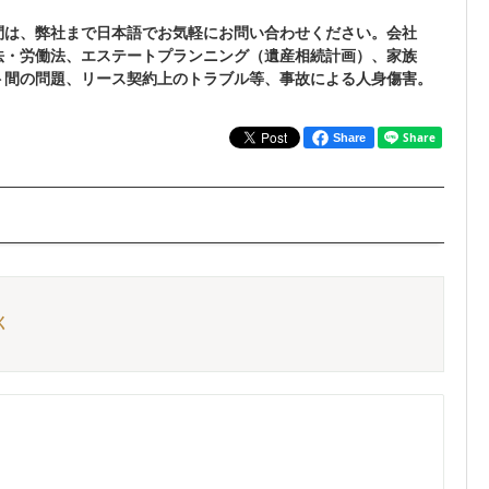
問は、弊社まで日本語でお気軽にお問い合わせください。会社
法・労働法、エステートプランニング（遺産相続計画）、家族
ト間の問題、リース契約上のトラブル等、事故による人身傷害。
Share
く