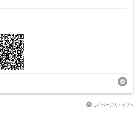
このページのトップへ