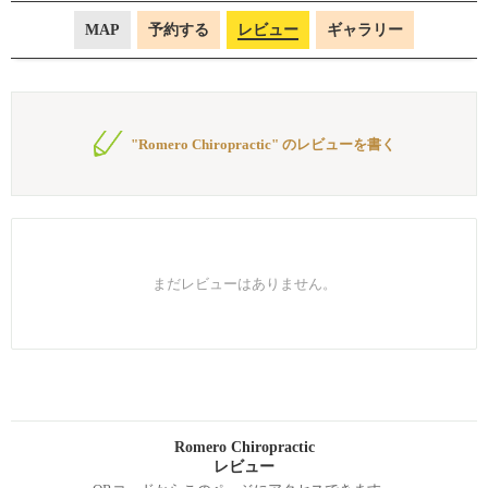
MAP
予約する
レビュー
ギャラリー
"Romero Chiropractic" のレビューを書く
まだレビューはありません。
Romero Chiropractic
レビュー