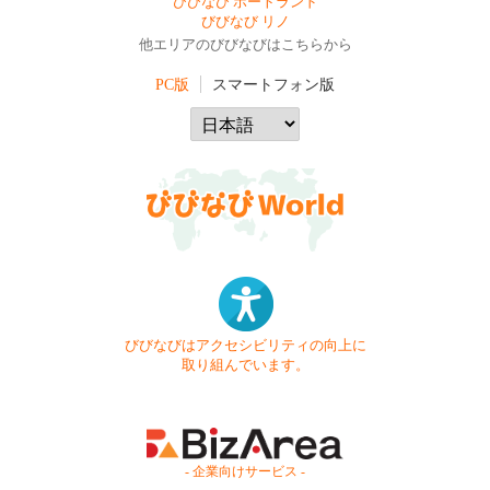
びびなび ポートランド
びびなび リノ
他エリアのびびなびはこちらから
PC版
スマートフォン版
びびなびはアクセシビリティの向上に
取り組んでいます。
- 企業向けサービス -