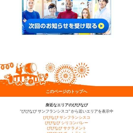
このページのトップへ
身近なエリアのびびなび
"びびなび サンフランシスコ" から近いエリアを表示中
びびなび サンフランシスコ
びびなび シリコンバレー
びびなび サクラメント