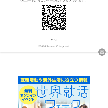
QRコードからこのページにアクセスできます。
MAP
©2026 Romero Chiropractic