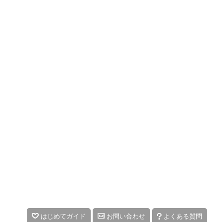
はじめてガイド
お問い合わせ
よくある質問