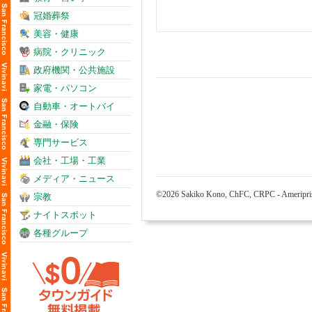
冠婚葬祭
美容・健康
病院・クリニック
政府機関・公共施設
家電・パソコン
自動車・オートバイ
金融・保険
専門サービス
会社・工場・工業
メディア・ニュース
©2026 Sakiko Kono, ChFC, CRPC - Ameriprise 
宗教
ナイトスポット
各種グループ