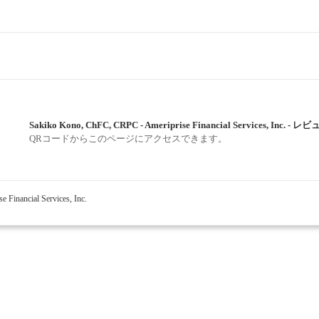
Sakiko Kono, ChFC, CRPC - Ameriprise Financial Services, Inc. - レ
QRコードからこのページにアクセスできます。
Financial Services, Inc.