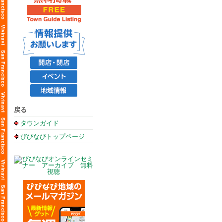
戻る
タウンガイド
びびなびトップページ