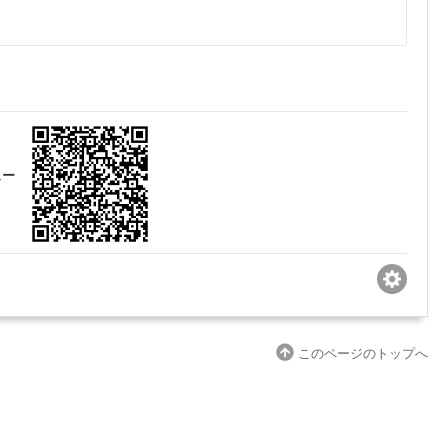
ビュー
このページのトップへ