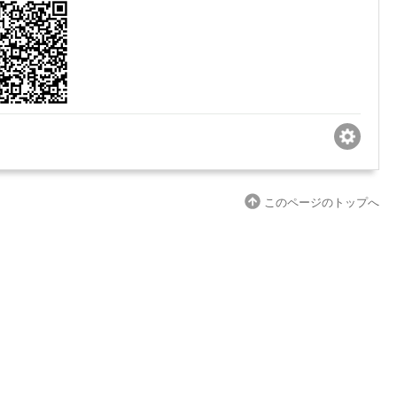
このページのトップへ