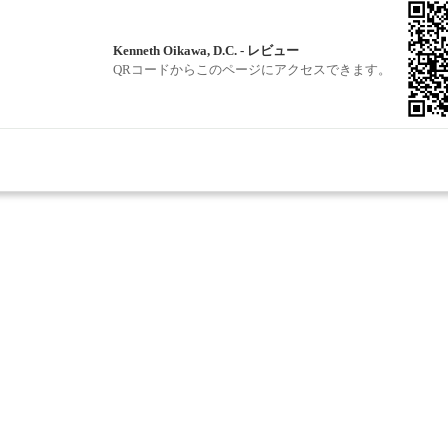
Kenneth Oikawa, D.C. - レビュー
QRコードからこのページにアクセスできます。