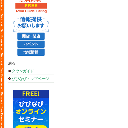
戻る
タウンガイド
びびなびトップページ