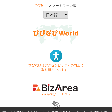
PC版
スマートフォン版
びびなびはアクセシビリティの向上に
取り組んでいます。
- 企業向けサービス -