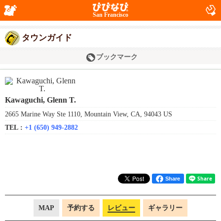
San Francisco
タウンガイド
ブックマーク
Kawaguchi, Glenn T.
2665 Marine Way Ste 1110, Mountain View, CA, 94043 US
TEL :
+1 (650) 949-2882
Share
MAP
予約する
レビュー
ギャラリー