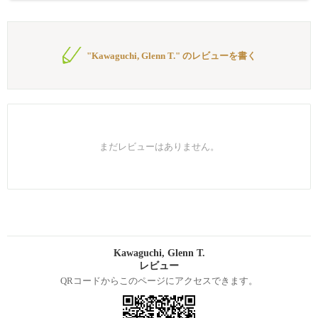
"Kawaguchi, Glenn T." のレビューを書く
まだレビューはありません。
Kawaguchi, Glenn T.
レビュー
QRコードからこのページにアクセスできます。