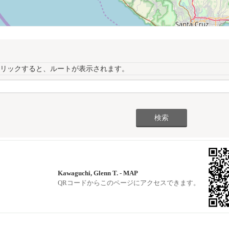
リックすると、ルートが表示されます。
Kawaguchi, Glenn T. - MAP
QRコードからこのページにアクセスできます。