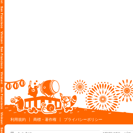
利用規約
商標・著作権
プライバシーポリシー