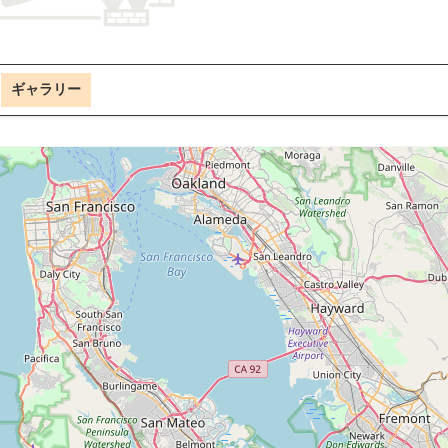
ギャラリー