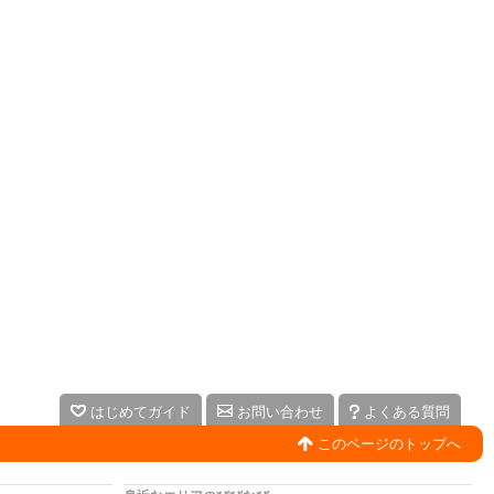
はじめてガイド
お問い合わせ
よくある質問
このページのトップへ