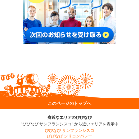
このページのトップへ
身近なエリアのびびなび
"びびなび サンフランシスコ" から近いエリアを表示中
びびなび サンフランシスコ
びびなび シリコンバレー