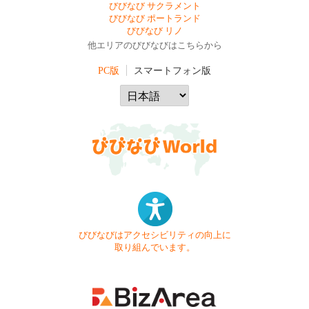
びびなび サクラメント
びびなび ポートランド
びびなび リノ
他エリアのびびなびはこちらから
PC版
スマートフォン版
びびなびはアクセシビリティの向上に
取り組んでいます。