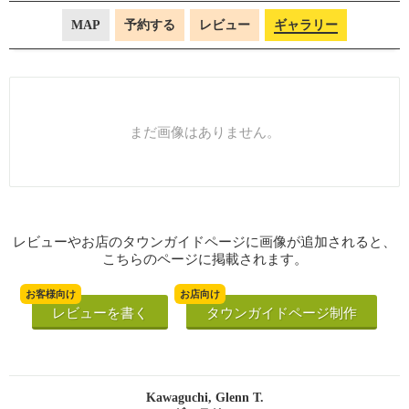
MAP
予約する
レビュー
ギャラリー
まだ画像はありません。
レビューやお店のタウンガイドページに画像が追加されると、
こちらのページに掲載されます。
お客様向け
お店向け
レビューを書く
タウンガイドページ制作
Kawaguchi, Glenn T.