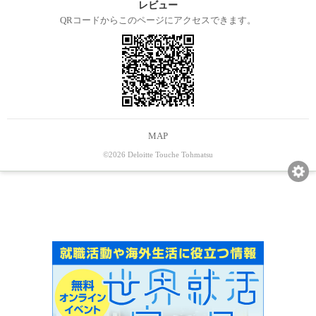
レビュー
QRコードからこのページにアクセスできます。
MAP
©2026 Deloitte Touche Tohmatsu