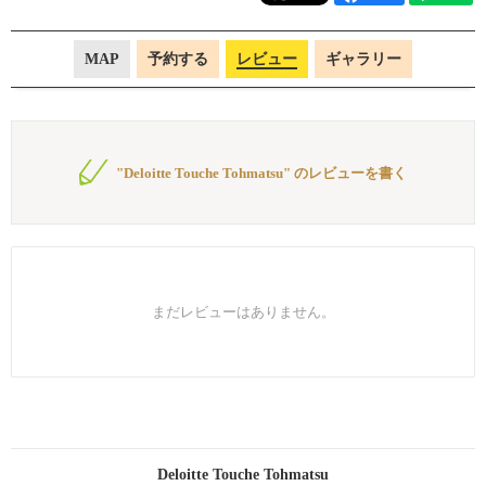
MAP
予約する
レビュー
ギャラリー
"Deloitte Touche Tohmatsu" のレビューを書く
まだレビューはありません。
Deloitte Touche Tohmatsu