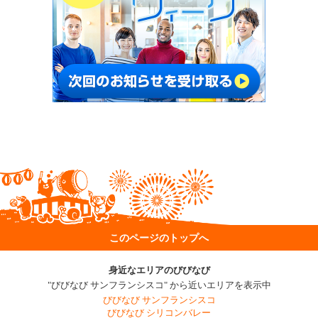
このページのトップへ
身近なエリアのびびなび
"びびなび サンフランシスコ" から近いエリアを表示中
びびなび サンフランシスコ
びびなび シリコンバレー