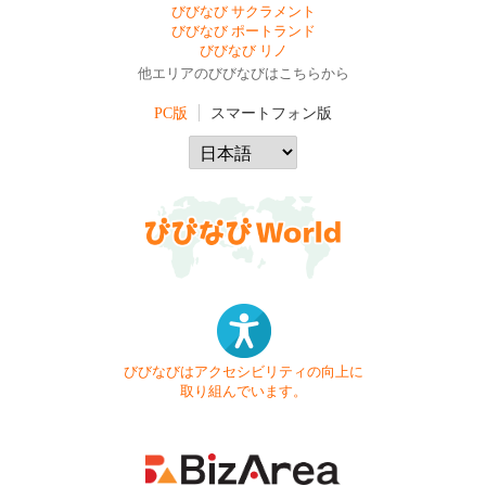
びびなび サクラメント
びびなび ポートランド
びびなび リノ
他エリアのびびなびはこちらから
PC版
スマートフォン版
びびなびはアクセシビリティの向上に
取り組んでいます。