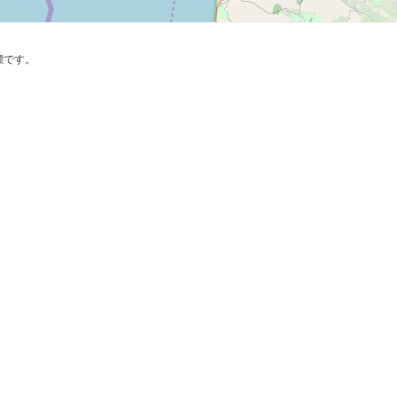
の商標です。