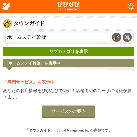
San Francisco
タウンガイド
サブカテゴリを表示
「ホームステイ斡旋」を表示中
「専門サービス」を表示中
あなたのお店情報をびびなびで紹介！店舗周辺のユーザに情報が届
きます。
サービスのご案内
「タウンガイド」はVivid Navigation, Inc.の商標です。