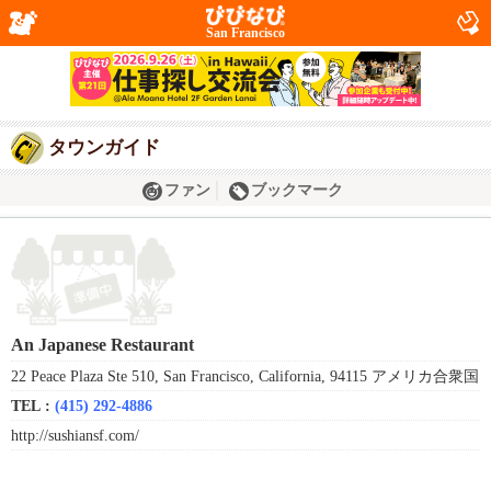
San Francisco
タウンガイド
ファン
ブックマーク
An Japanese Restaurant
22 Peace Plaza Ste 510, San Francisco, California, 94115 アメリカ合衆国
TEL :
(415) 292-4886
http://sushiansf.com/