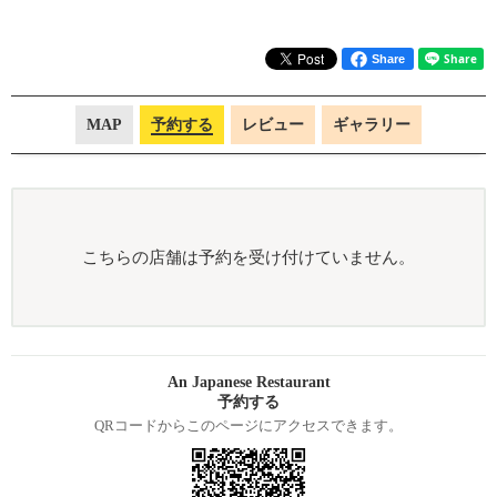
Share
MAP
予約する
レビュー
ギャラリー
こちらの店舗は予約を受け付けていません。
An Japanese Restaurant
予約する
QRコードからこのページにアクセスできます。