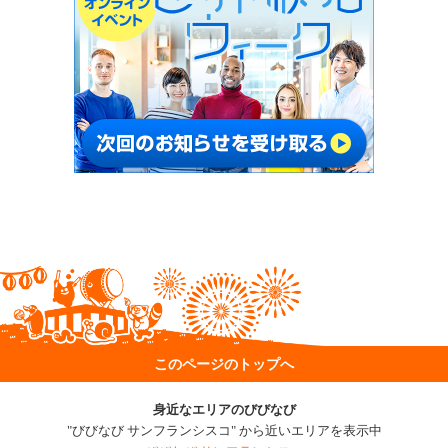
このページのトップへ
身近なエリアのびびなび
"びびなび サンフランシスコ" から近いエリアを表示中