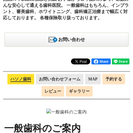
んな安心して通える歯科医院。 一般歯科はもちろん、インプラ
ント、審美歯科、ホワイトニング、歯科矯正治療まで幅広く対
応しております。 各種保険取り扱っております。
お問い合わせ
Share
ハソノ歯科
お問い合わせフォーム
MAP
予約する
レビュー
ギャラリー
一般歯科のご案内