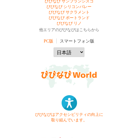
びびなび サンフランシスコ
びびなび シリコンバレー
びびなび サクラメント
びびなび ポートランド
びびなび リノ
他エリアのびびなびはこちらから
PC版
スマートフォン版
びびなびはアクセシビリティの向上に
取り組んでいます。