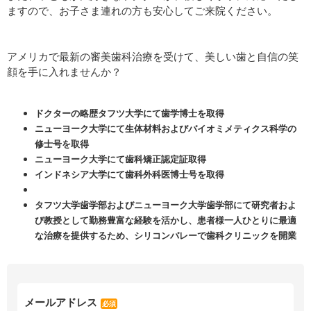
ますので、お子さま連れの方も安心してご来院ください。
ドクターの略歴タフツ大学にて歯学博士を取得
ニューヨーク大学にて生体材料およびバイオミメティクス科学の
修士号を取得
ニューヨーク大学にて歯科矯正認定証取得
インドネシア大学にて歯科外科医博士号を取得
タフツ大学歯学部およびニューヨーク大学歯学部にて研究者およ
び教授として勤務豊富な経験を活かし、患者様一人ひとりに最適
な治療を提供するため、シリコンバレーで歯科クリニックを開業
メールアドレス
必須