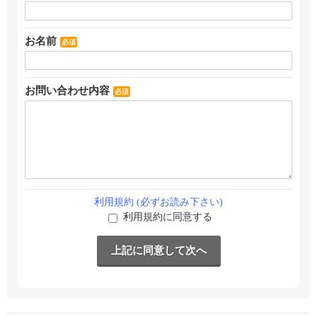
お名前
必須
お問い合わせ内容
必須
利用規約 (必ずお読み下さい)
利用規約に同意する