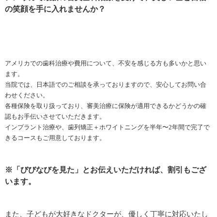
の笑顔を手に入れませんか？
アメリカでの歯科治療や費用について、不安を感じる方も多いかと思い
ます。
当院では、日本語でのご相談を承っておりますので、安心してお問い合
わせください。
各種保険を取り扱っており、審美治療に保険が適用できるかどうかの確
認もお手伝いさせていただきます。
インプラント治療や、歯列矯正＋ホワイトニングを半年〜2年間で完了で
きるコースもご用意しております。
※「びびなびを見た」とお伝えいただければ、割引もござ
います。
また、子どもが大好きなドクターが、優しく丁寧に対応いたし