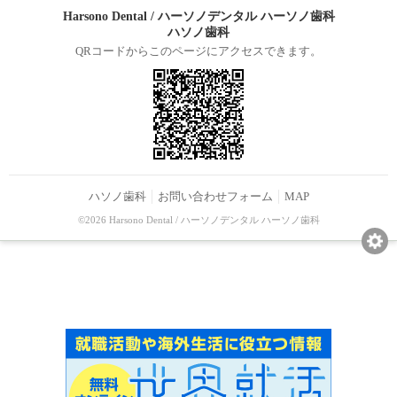
Harsono Dental / ハーソノデンタル ハーソノ歯科
ハソノ歯科
QRコードからこのページにアクセスできます。
ハソノ歯科
お問い合わせフォーム
MAP
©2026 Harsono Dental / ハーソノデンタル ハーソノ歯科