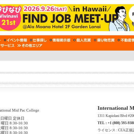
International M
1311 Kapiolani Blvd #20
日曜日 定休日
TEL :
+1 (808) 593-938
曜日 8:30-16:30
曜日 8:30-16:30
ライセンス :
CEA正
曜日 8:30-16:30