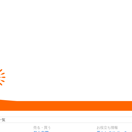
一覧
売る・買う
お役立ち情報