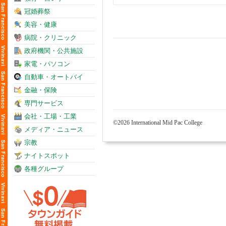
冠婚葬祭
美容・健康
病院・クリニック
政府機関・公共施設
家電・パソコン
自動車・オートバイ
金融・保険
専門サービス
会社・工場・工業
©2026 International Mid Pac College
メディア・ニュース
宗教
ナイトスポット
各種グループ