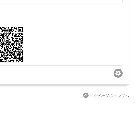
このページのトップへ