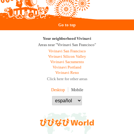
Go to top
Your neighborhood Vivinavi
Areas near "Vivinavi San Francisco"
Vivinavi San Francisco
Vivinavi Silicon Valley
Vivinavi Sacramento
Vivinavi Portland
Vivinavi Reno
Click here for other areas
Desktop
Mobile