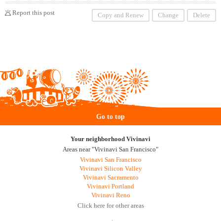
Report this post
Copy and Renew
Change
Delete
Go to top
Your neighborhood Vivinavi
Areas near "Vivinavi San Francisco"
Vivinavi San Francisco
Vivinavi Silicon Valley
Vivinavi Sacramento
Vivinavi Portland
Vivinavi Reno
Click here for other areas