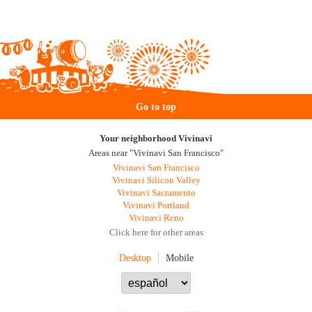
Go to top
Your neighborhood Vivinavi
Areas near "Vivinavi San Francisco"
Vivinavi San Francisco
Vivinavi Silicon Valley
Vivinavi Sacramento
Vivinavi Portland
Vivinavi Reno
Click here for other areas
Desktop
Mobile