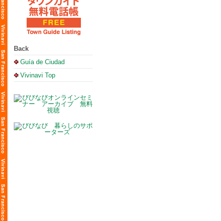
Back
Guía de Ciudad
Vivinavi Top