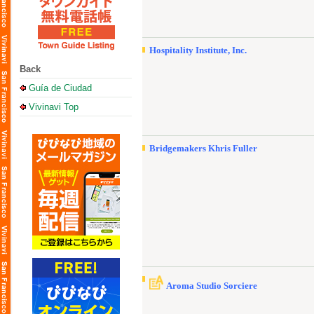
Hospitality Institute, Inc.
Back
Guía de Ciudad
Vivinavi Top
Bridgemakers Khris Fuller
Aroma Studio Sorciere