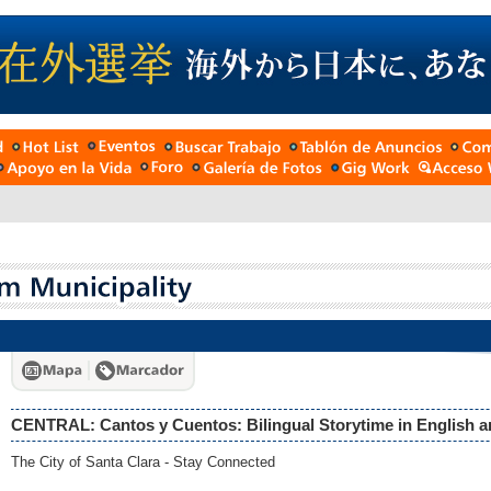
CENTRAL: Cantos y Cuentos: Bilingual Storytime in English 
The City of Santa Clara - Stay Connected