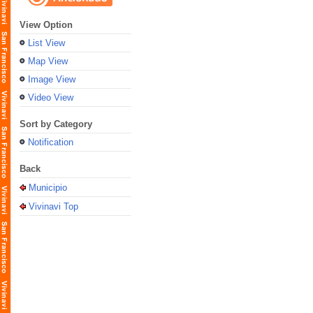
View Option
List View
Map View
Image View
Video View
Sort by Category
Notification
Back
Municipio
Vivinavi Top