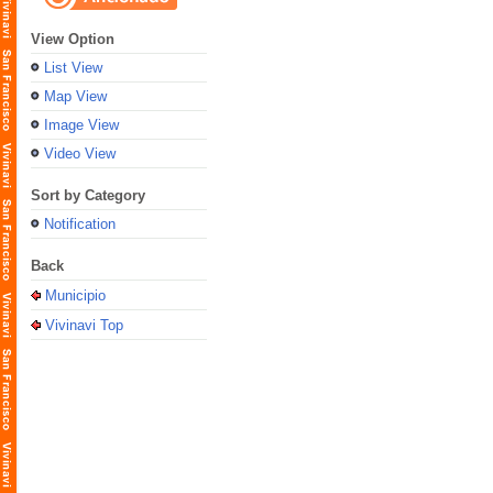
View Option
List View
Map View
Image View
Video View
Sort by Category
Notification
Back
Municipio
Vivinavi Top