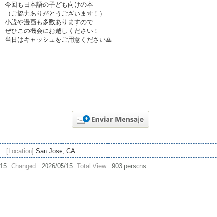
今回も日本語の子ども向けの本
（ご協力ありがとうございます！）
小説や漫画も多数ありますので
ぜひこの機会にお越しください！
当日はキャッシュをご用意ください🙏
[Location]
San Jose, CA
/15
Changed :
2026/05/15
Total View :
903 persons