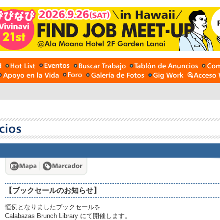
【ブックセールのお知らせ】
恒例となりましたブックセールを
Calabazas Brunch Library にて開催します。