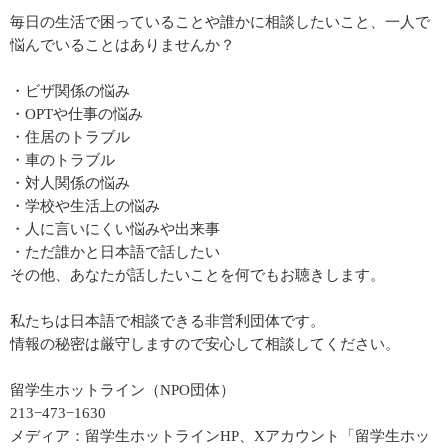
毎日の生活で困っていることや誰かに相談したいこと、一人で
悩んでいることはありませんか？
・ビザ関係の悩み
・OPTや仕事の悩み
・住居のトラブル
・車のトラブル
・対人関係の悩み
・学校や生活上の悩み
・人に言いにくい悩みや出来事
・ただ誰かと日本語で話したい
その他、あなたが話したいことを何でもお聴きします。
私たちは日本語で相談できる非営利団体です。
情報の秘密は厳守しますので安心して相談してください。
留学生ホットライン（NPO団体）
213−473−1630
メディア：留学生ホットラインHP、Xアカウント「留学生ホッ