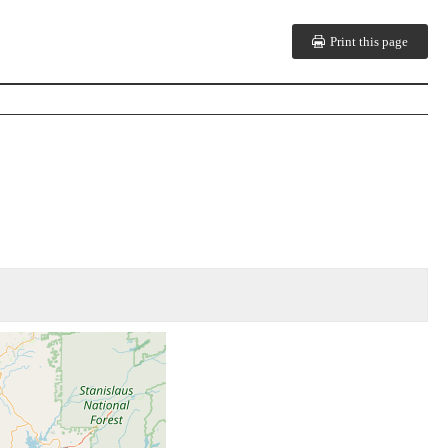
Print this page