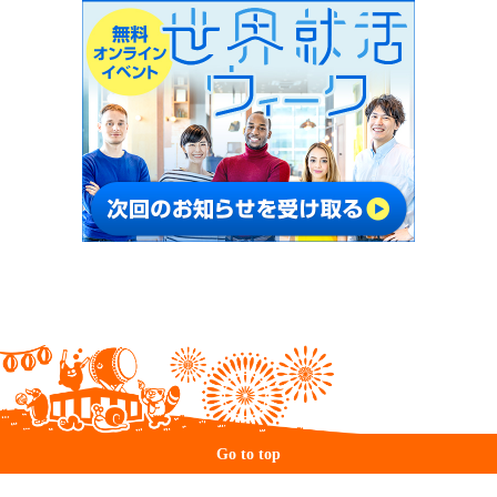
Go to top