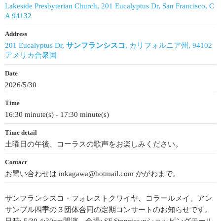
Lakeside Presbyterian Church, 201 Eucalyptus Dr, San Francisco, C
A 94132
Address
201 Eucalyptus Dr,
サンフランシスコ
, カリフォルニア州, 94102
アメリカ合衆国
Date
2026/5/30
Time
16:30 minute(s) - 17:30 minute(s)
Time detail
土曜日の午後、コーラスの歌声をお楽しみください。
Contact
お問い合わせは mkagawa@hotmail.com かがわまで。
サンフランシスコ・フォレストクワイヤ、コラールメイ、アン
サンブル四季の３団体合同の定期コンサートのお知らせです。