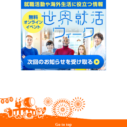
Go to top