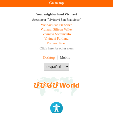
Go to top
Your neighborhood Vivinavi
Areas near "Vivinavi San Francisco"
Vivinavi San Francisco
Vivinavi Silicon Valley
Vivinavi Sacramento
Vivinavi Portland
Vivinavi Reno
Click here for other areas
Desktop
Mobile