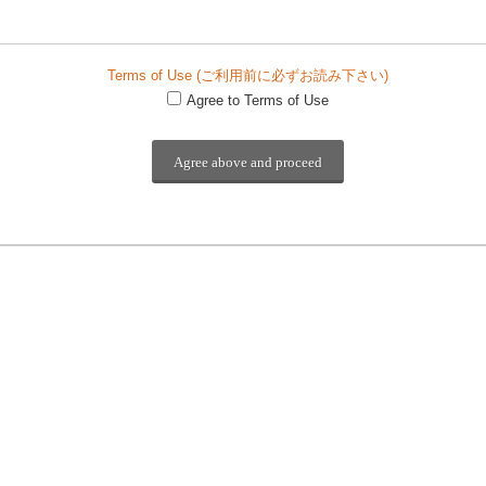
Terms of Use (ご利用前に必ずお読み下さい)
Agree to Terms of Use