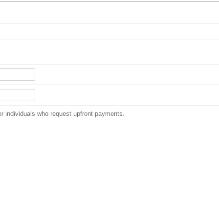
or individuals who request upfront payments.