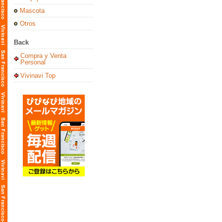
Mascota
Otros
Back
Compra y Venta
Personal
Vivinavi Top