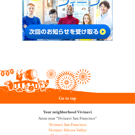
Go to top
Your neighborhood Vivinavi
Areas near "Vivinavi San Francisco"
Vivinavi San Francisco
Vivinavi Silicon Valley