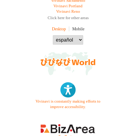
Vivinavi Sacramento
Vivinavi Portland
Vivinavi Reno
Click here for other areas
Desktop
Mobile
Vivinavi is constantly making efforts to
improve accessibility.