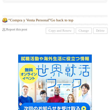
“Compra y Venta Personal”Go back to top
Report this post
Copy and Renew
Change
Delete