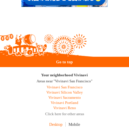
Go to top
Your neighborhood Vivinavi
Areas near "Vivinavi San Francisco"
Vivinavi San Francisco
Vivinavi Silicon Valley
Vivinavi Sacramento
Vivinavi Portland
Vivinavi Reno
Click here for other areas
Desktop
Mobile